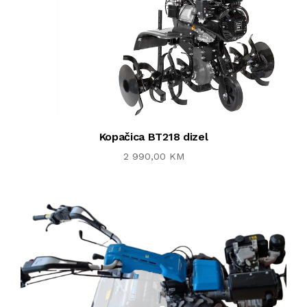
Kopačica BT218 dizel
2 990,00 KM