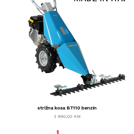
strižna kosa BT110 benzin
3 990,00 KM