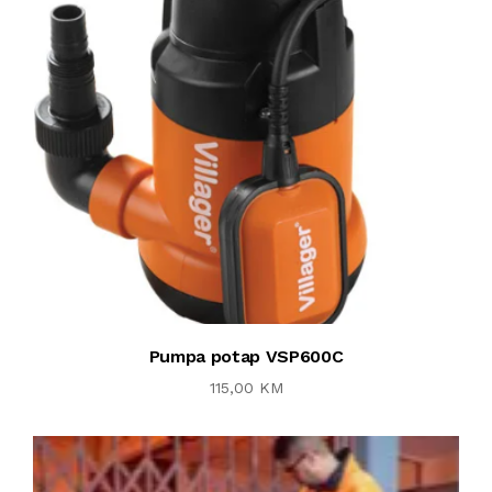
Pumpa potap VSP600C
115,00 KM