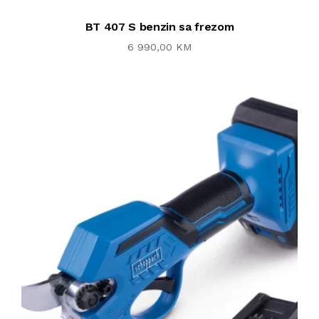
BT 407 S benzin sa frezom
6 990,00 KM