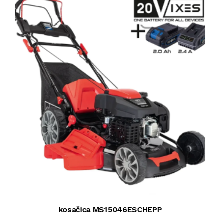
kosačica MS15046ESCHEPP