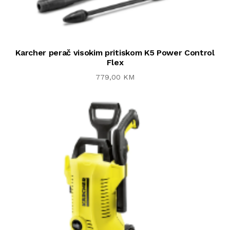
Karcher perač visokim pritiskom K5 Power Control
Flex
779,00 KM