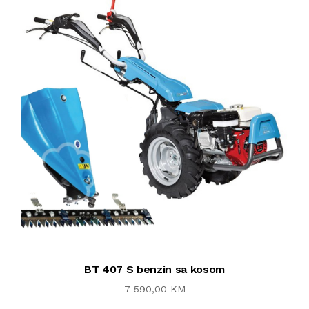
BT 407 S benzin sa kosom
7 590,00 KM