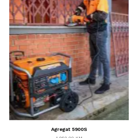
Agregat 5900S