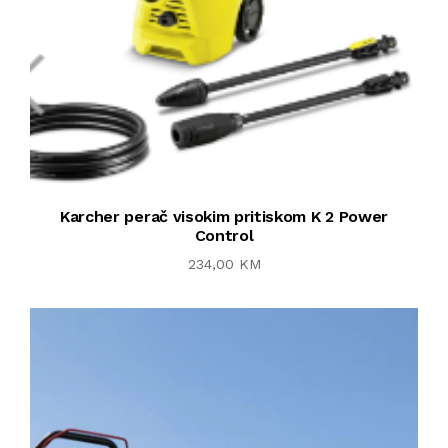
Karcher perač visokim pritiskom K 2 Power
Control
234,00 KM