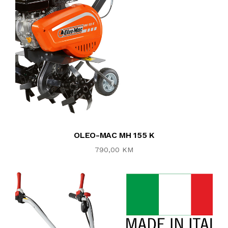
OLEO-MAC MH 155 K
790,00 KM