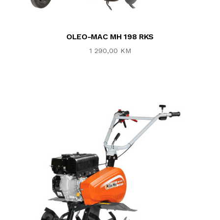
OLEO-MAC MH 198 RKS
1 290,00 KM