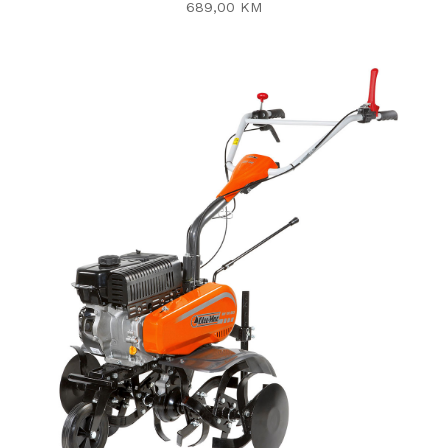
689,00 KM