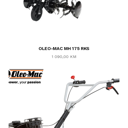
OLEO-MAC MH 175 RKS
1 090,00 KM