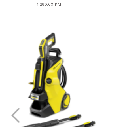
1 290,00 KM