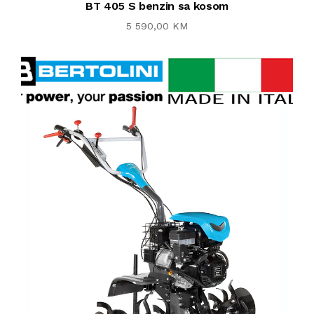
BT 405 S benzin sa kosom
5 590,00 KM