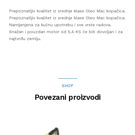
Prepoznatljiv kvalitet iz srednje klase Oleo Mac kopačica.
Prepoznatljiv kvalitet iz srednje klase Oleo Mac kopačica.
Namijenjena za kućnu upotrebu i sve vrste radova.
Snažan i pouzdan motor od 5,4 KS će biti dovoljan i za
najtvrđu zemlju.
SHOP
Povezani proizvodi