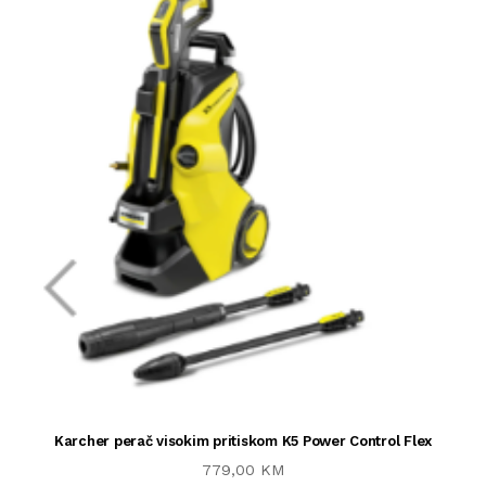
Karcher perač visokim pritiskom K5 Power Control Flex
779,00 KM