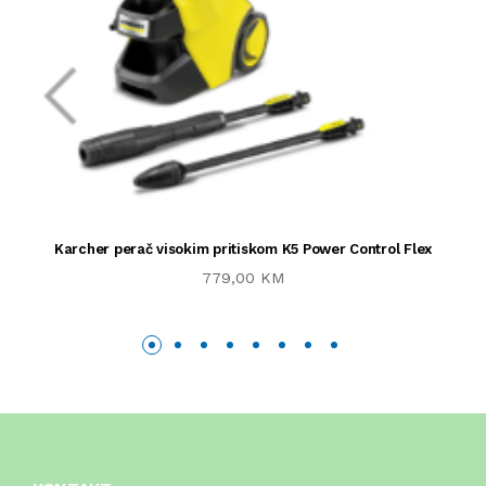
Karcher perač visokim pritiskom K5 Power Control Flex
779,00 KM