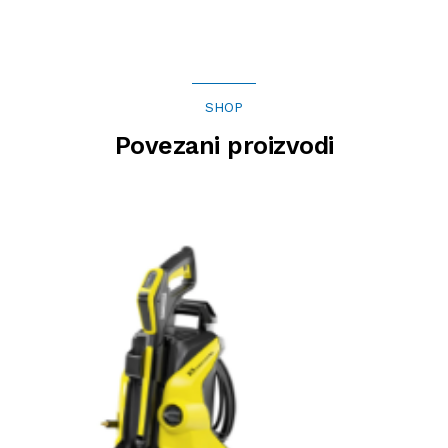
SHOP
Povezani proizvodi