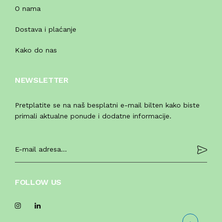
O nama
Dostava i plaćanje
Kako do nas
NEWSLETTER
Pretplatite se na naš besplatni e-mail bilten kako biste
primali aktualne ponude i dodatne informacije.
FOLLOW US