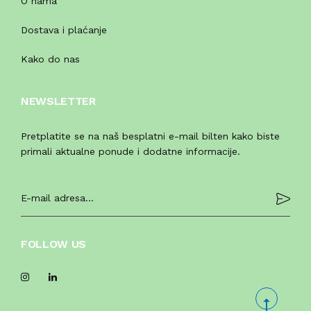
O nama
Dostava i plaćanje
Kako do nas
NEWSLETTER
Pretplatite se na naš besplatni e-mail bilten kako biste
primali aktualne ponude i dodatne informacije.
FOLLOW US