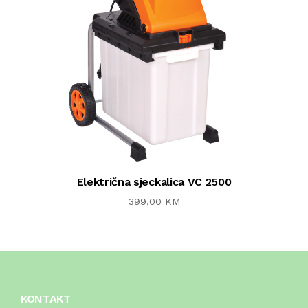
Električna sjeckalica VC 2500
399,00 KM
KONTAKT