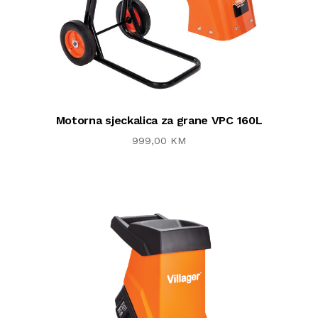
Motorna sjeckalica za grane VPC 160L
999,00 KM