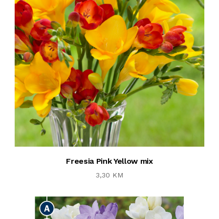
Freesia Pink Yellow mix
3,30 KM