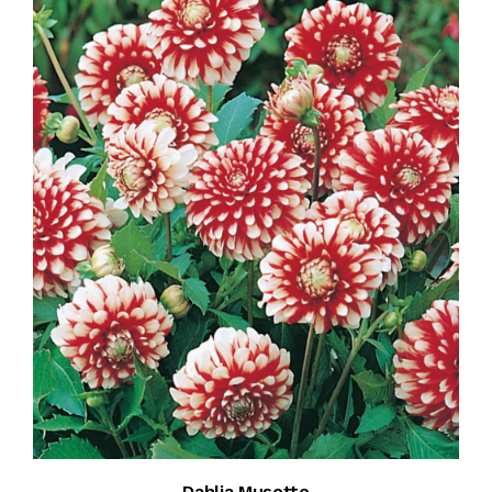
Dahlia Musette