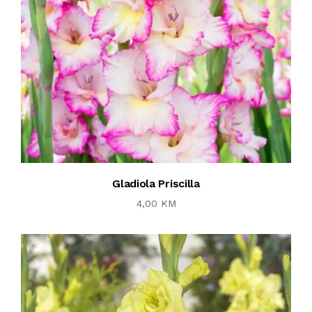
Gladiola Priscilla
4,00 KM