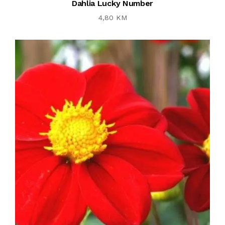
Dahlia Lucky Number
4,80 KM