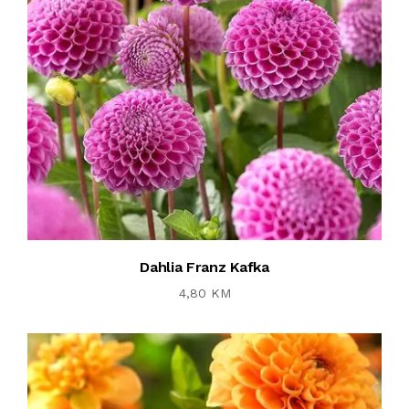
Dahlia Franz Kafka
4,80 KM