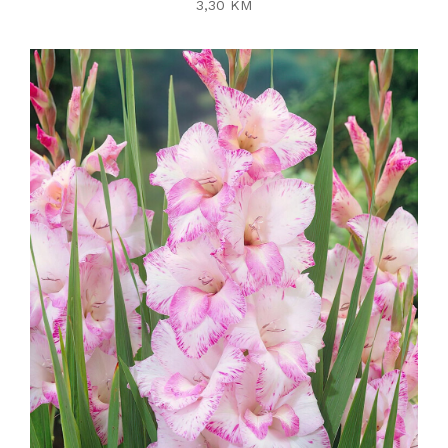
3,30 KM