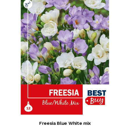
Freesia Blue White mix