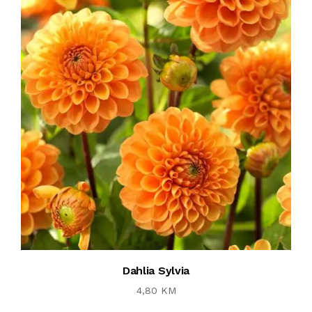
Dahlia Sylvia
4,80 KM