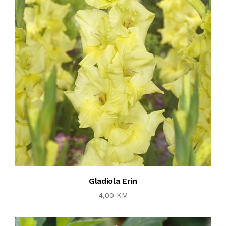
Gladiola Erin
4,00 KM