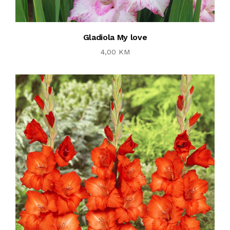
Gladiola My love
4,00 KM