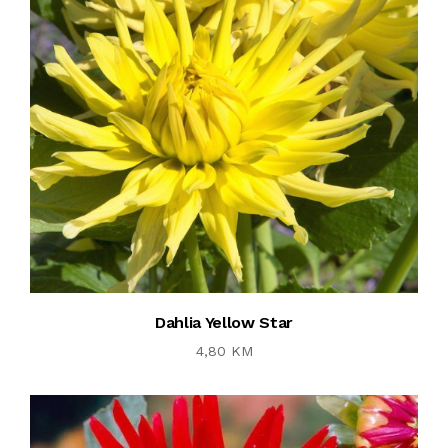
Dahlia Yellow Star
4,80 KM