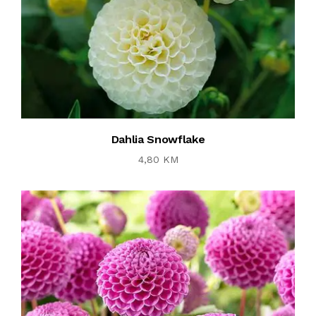
Dahlia Snowflake
4,80 KM