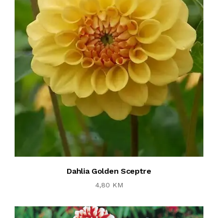
Dahlia Golden Sceptre
4,80 KM