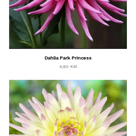
Dahlia Park Princess
4,80 KM