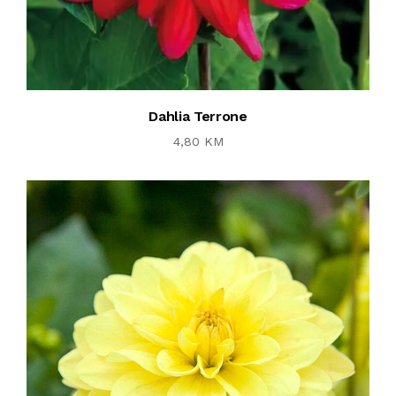
Dahlia Terrone
4,80 KM