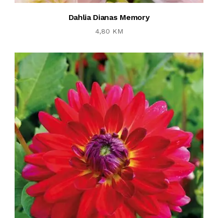
Dahlia Dianas Memory
4,80 KM