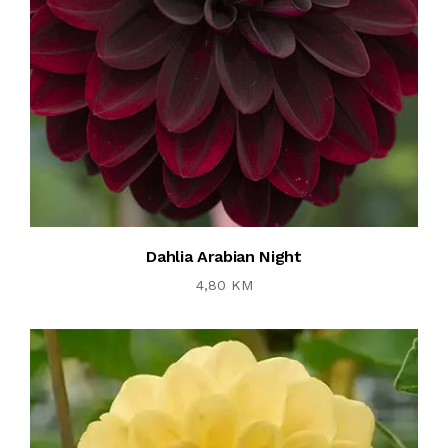
Dahlia Arabian Night
4,80 KM