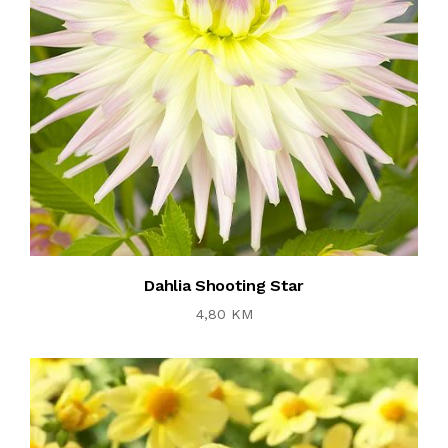
Dahlia Shooting Star
4,80 KM