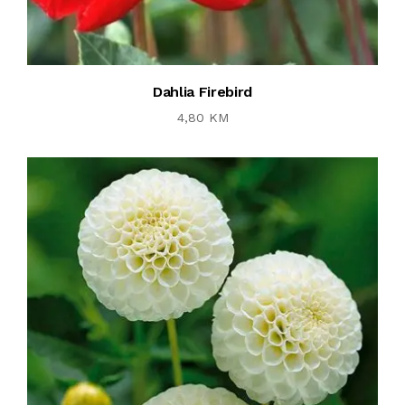
Dahlia Firebird
4,80 KM