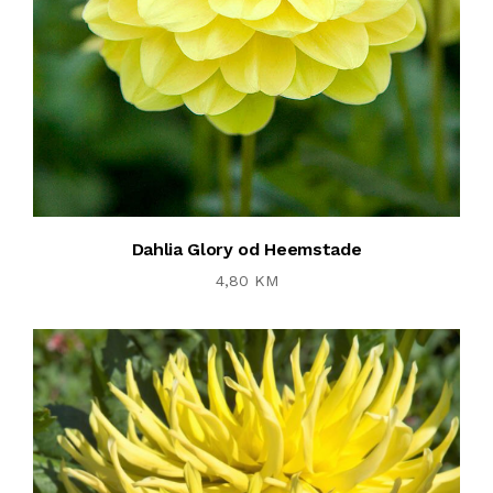
Dahlia Glory od Heemstade
4,80 KM