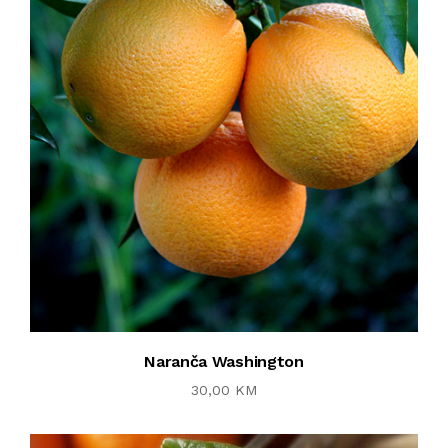
Naranča Washington
30,00 KM