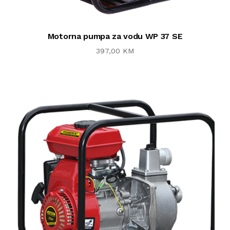
Motorna pumpa za vodu WP 37 SE
397,00 KM