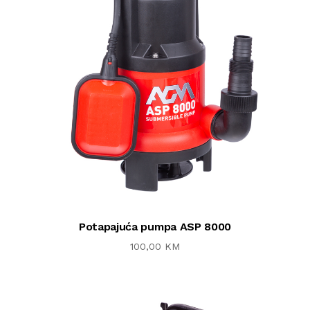
Potapajuća pumpa ASP 8000
100,00 KM