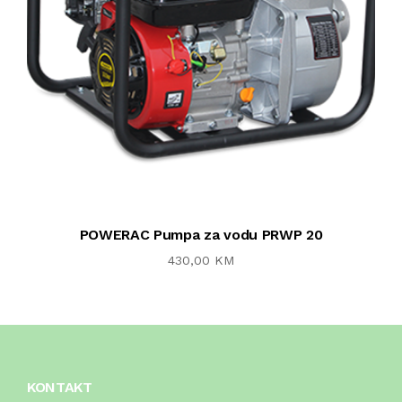
POWERAC Pumpa za vodu PRWP 20
430,00 KM
KONTAKT