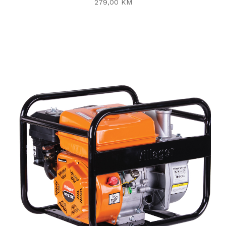
279,00 KM