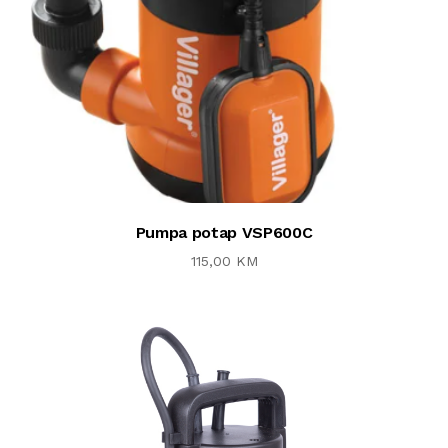
Pumpa potap VSP600C
115,00 KM