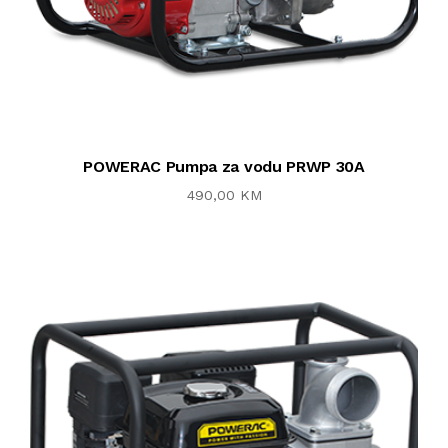
POWERAC Pumpa za vodu PRWP 30A
490,00 KM