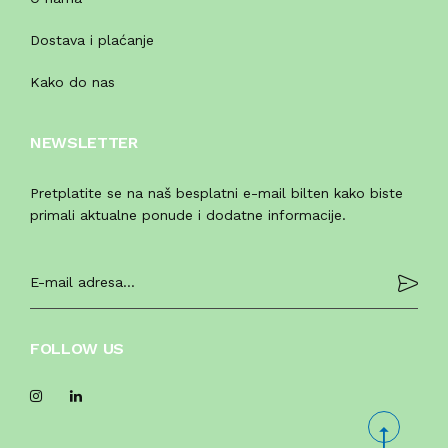
Dostava i plaćanje
Kako do nas
NEWSLETTER
Pretplatite se na naš besplatni e-mail bilten kako biste
primali aktualne ponude i dodatne informacije.
FOLLOW US