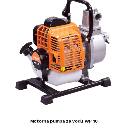
Motorna pumpa za vodu WP 10