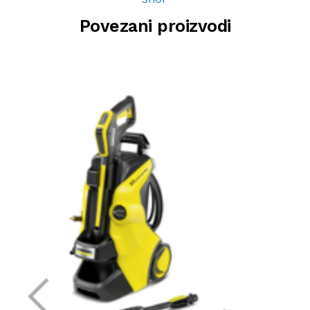
Povezani proizvodi