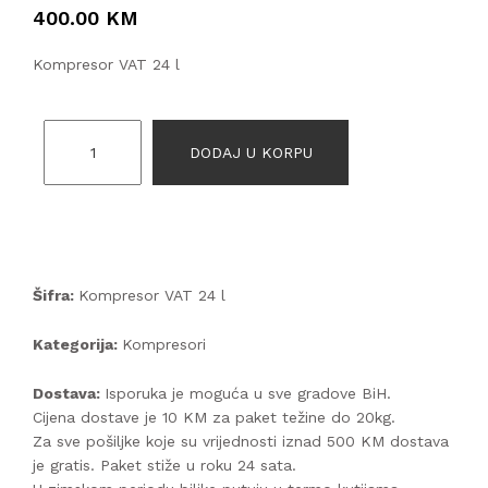
400.00 KM
Kompresor VAT 24 l
DODAJ U KORPU
Šifra:
Kompresor VAT 24 l
Kategorija:
Kompresori
Dostava:
Isporuka je moguća u sve gradove BiH.
Cijena dostave je 10 KM za paket težine do 20kg.
Za sve pošiljke koje su vrijednosti iznad 500 KM dostava
je gratis. Paket stiže u roku 24 sata.