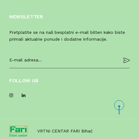
NEWSLETTER
Pretplatite se na naš besplatni e-mail bilten kako biste
primali aktualne ponude i dodatne informacije.
FOLLOW US
VRTNI CENTAR FARI Bihać