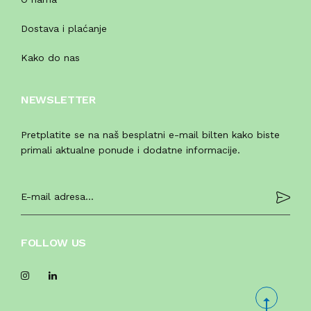
Dostava i plaćanje
Kako do nas
NEWSLETTER
Pretplatite se na naš besplatni e-mail bilten kako biste
primali aktualne ponude i dodatne informacije.
FOLLOW US