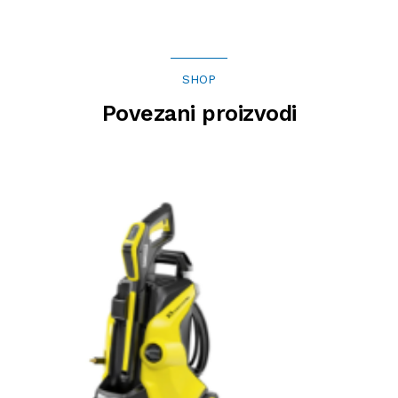
SHOP
Povezani proizvodi