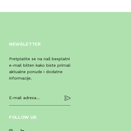
NEWSLETTER
Pretplatite se na naš besplatni
e-mail bilten kako biste primali
aktualne ponude i dodatne
informacije.
FOLLOW US