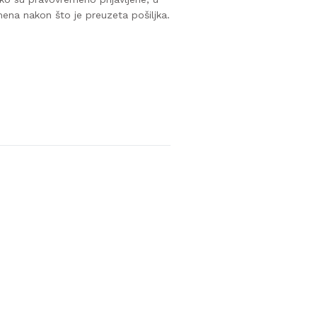
mena nakon što je preuzeta pošiljka.