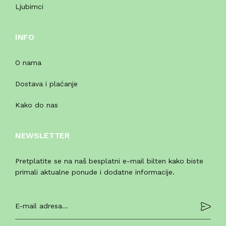
Ljubimci
INFO
O nama
Dostava i plaćanje
Kako do nas
NEWSLETTER
Pretplatite se na naš besplatni e-mail bilten kako biste
primali aktualne ponude i dodatne informacije.