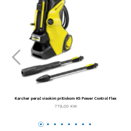
Karcher perač visokim pritiskom K5 Power Control Flex
779,00 KM