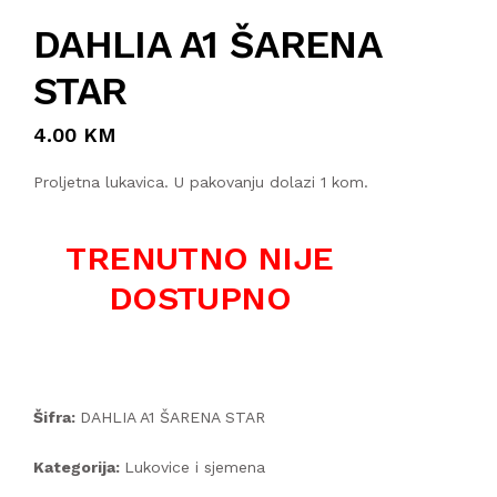
DAHLIA A1 ŠARENA
STAR
4.00 KM
Proljetna lukavica. U pakovanju dolazi 1 kom.
TRENUTNO NIJE
DOSTUPNO
Šifra:
DAHLIA A1 ŠARENA STAR
Kategorija:
Lukovice i sjemena