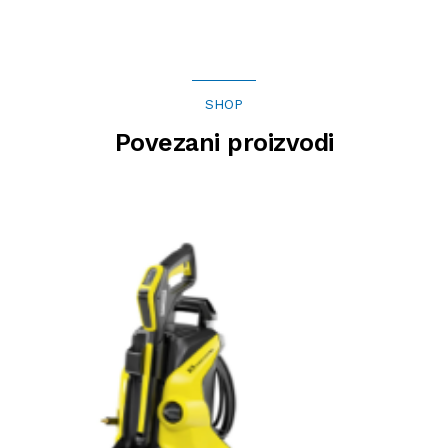
SHOP
Povezani proizvodi