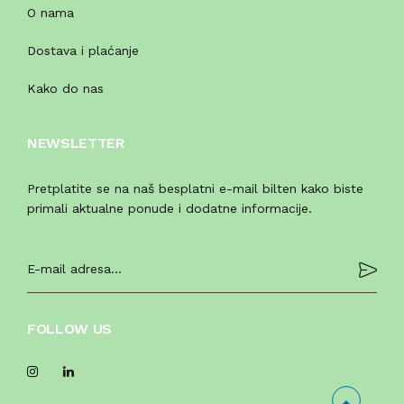
O nama
Dostava i plaćanje
Kako do nas
NEWSLETTER
Pretplatite se na naš besplatni e-mail bilten kako biste
primali aktualne ponude i dodatne informacije.
FOLLOW US