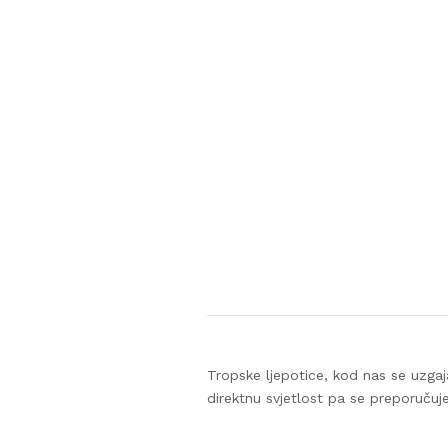
Tropske ljepotice, kod nas se uzgaj
direktnu svjetlost pa se preporučuje