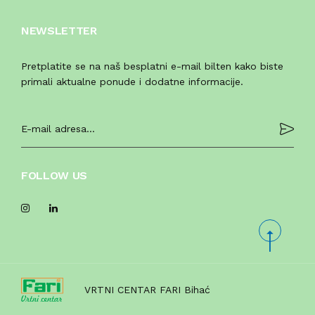
NEWSLETTER
Pretplatite se na naš besplatni e-mail bilten kako biste
primali aktualne ponude i dodatne informacije.
FOLLOW US
VRTNI CENTAR FARI Bihać