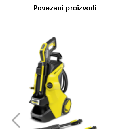
Povezani proizvodi