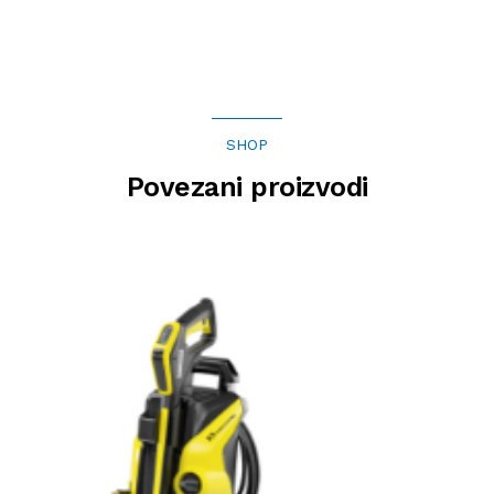
SHOP
Povezani proizvodi