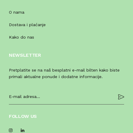
O nama
Dostava i plaćanje
Kako do nas
NEWSLETTER
Pretplatite se na naš besplatni e-mail bilten kako biste
primali aktualne ponude i dodatne informacije.
FOLLOW US