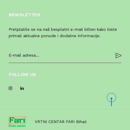
NEWSLETTER
Pretplatite se na naš besplatni e-mail bilten kako biste
primali aktualne ponude i dodatne informacije.
FOLLOW US
VRTNI CENTAR FARI Bihać