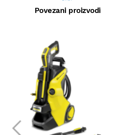
Povezani proizvodi